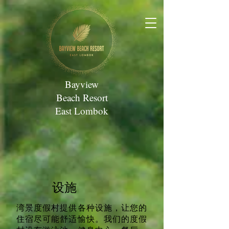
Bayview
Beach Resort
East Lombok
​设施
湾景度假村提供各种设施，让您的
住宿尽可能舒适愉快。我们的度假