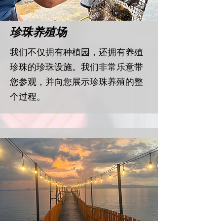
​珍珠养殖场
​我们不仅拥有种植园，还拥有养殖
珍珠的珍珠设施。我们非常乐意带
您参观，并向您展示珍珠养殖的整
个过程。