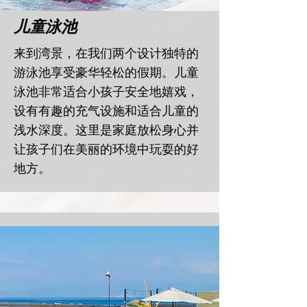
​儿童泳池
​来到湾景，在我们两个设计独特的
游泳池享受豪华轻松的假期。儿童
泳池非常适合小孩子安全地嬉戏，
设有有趣的充气设施和适合儿童的
浅水深度。这里是家庭放松身心并
让孩子们在美丽的环境中玩耍的好
地方。