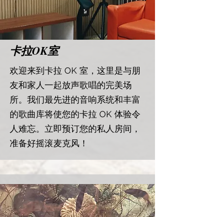
​卡拉OK室
​欢迎来到卡拉 OK 室，这里是与朋
友和家人一起放声歌唱的完美场
所。我们最先进的音响系统和丰富
的歌曲库将使您的卡拉 OK 体验令
人难忘。立即预订您的私人房间，
准备好摇滚麦克风！