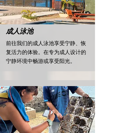
​成人泳池
​前往我们的成人泳池享受宁静、恢
复活力的体验。在专为成人设计的
宁静环境中畅游或享受阳光。