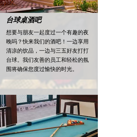
台球桌酒吧
想要与朋友一起度过一个有趣的夜
晚吗？快来我们的酒吧！一边享用
清凉的饮品，一边与三五好友打打
台球。我们友善的员工和轻松的氛
围将确保您度过愉快的时光。