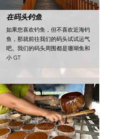
​在码头钓鱼
​如果您喜欢钓鱼，但不喜欢近海钓
鱼，那就前往我们的码头试试运气
吧。我们的码头周围都是珊瑚鱼和
小 GT