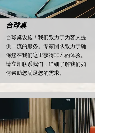
​台球桌
​台球桌设施！我们致力于为客人提
供一流的服务。专家团队致力于确
保您在我们这里获得非凡的体验。
请立即联系我们，详细了解我们如
何帮助您满足您的需求。